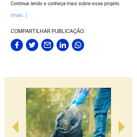
Continue lendo e conheça mais sobre esse projeto.
(mais…)
COMPARTILHAR PUBLICAÇÃO: