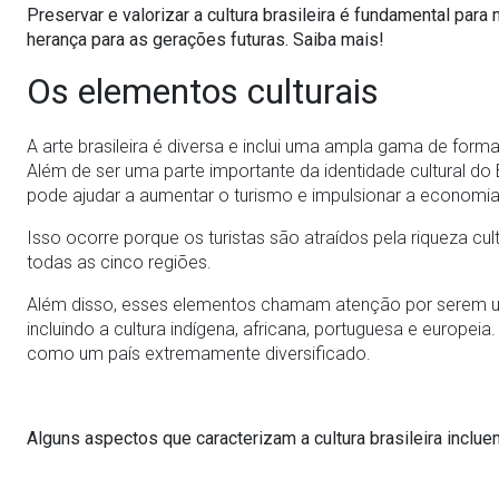
Preservar e valorizar a cultura brasileira é fundamental para 
herança para as gerações futuras. Saiba mais!
Os elementos culturais
A arte brasileira é diversa e inclui uma ampla gama de form
Além de ser uma parte importante da identidade cultural do 
pode ajudar a aumentar o turismo e impulsionar a economia 
Isso ocorre porque os turistas são atraídos pela riqueza cul
todas as cinco regiões.
Além disso, esses elementos chamam atenção por serem uma
incluindo a cultura indígena, africana, portuguesa e europeia
como um país extremamente diversificado.
Alguns aspectos que caracterizam a cultura brasileira inclue
Música