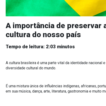
A importância de preservar 
cultura do nosso país
Tempo de leitura: 2:03 minutos
A cultura brasileira é uma parte vital da identidade nacional
diversidade cultural do mundo.
É uma mistura única de influências indígenas, africanas, po
em sua música, dança, arte, literatura, gastronomia e muito m