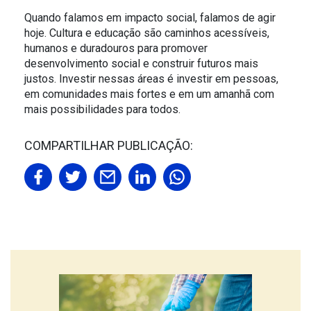
Quando falamos em impacto social, falamos de agir
hoje. Cultura e educação são caminhos acessíveis,
humanos e duradouros para promover
desenvolvimento social e construir futuros mais
justos. Investir nessas áreas é investir em pessoas,
em comunidades mais fortes e em um amanhã com
mais possibilidades para todos.
COMPARTILHAR PUBLICAÇÃO: