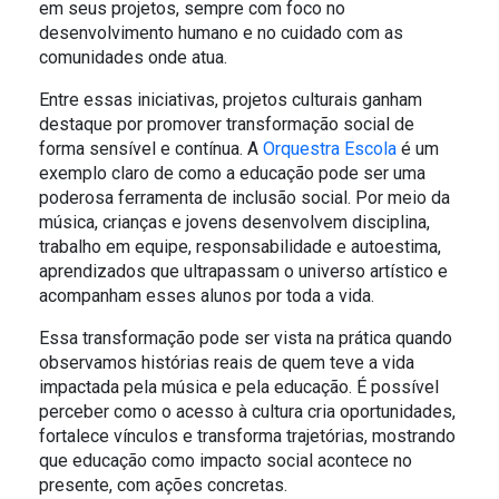
em seus projetos, sempre com foco no
desenvolvimento humano e no cuidado com as
comunidades onde atua.
Entre essas iniciativas, projetos culturais ganham
destaque por promover transformação social de
forma sensível e contínua. A
Orquestra Escola
é um
exemplo claro de como a educação pode ser uma
poderosa ferramenta de inclusão social. Por meio da
música, crianças e jovens desenvolvem disciplina,
trabalho em equipe, responsabilidade e autoestima,
aprendizados que ultrapassam o universo artístico e
acompanham esses alunos por toda a vida.
Essa transformação pode ser vista na prática quando
observamos histórias reais de quem teve a vida
impactada pela música e pela educação. É possível
perceber como o acesso à cultura cria oportunidades,
fortalece vínculos e transforma trajetórias, mostrando
que educação como impacto social acontece no
presente, com ações concretas.