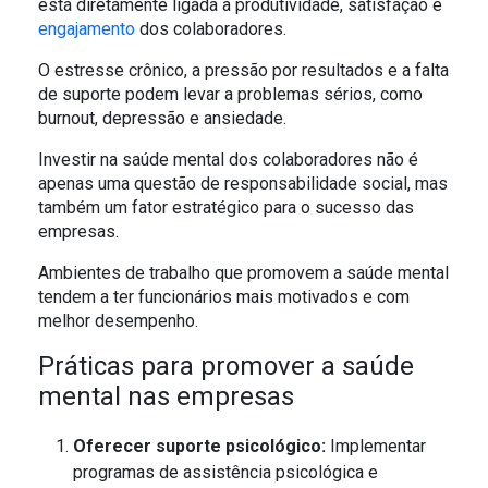
está diretamente ligada à produtividade, satisfação e
engajamento
dos colaboradores.
O estresse crônico, a pressão por resultados e a falta
de suporte podem levar a problemas sérios, como
burnout, depressão e ansiedade.
Investir na saúde mental dos colaboradores não é
apenas uma questão de responsabilidade social, mas
também um fator estratégico para o sucesso das
empresas.
Ambientes de trabalho que promovem a saúde mental
tendem a ter funcionários mais motivados e com
melhor desempenho.
Práticas para promover a saúde
mental nas empresas
Oferecer suporte psicológico:
Implementar
programas de assistência psicológica e