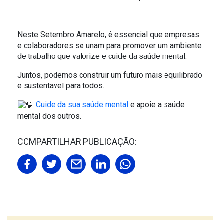
Neste Setembro Amarelo, é essencial que empresas
e colaboradores se unam para promover um ambiente
de trabalho que valorize e cuide da saúde mental.
Juntos, podemos construir um futuro mais equilibrado
e sustentável para todos.
Cuide da sua saúde mental
e apoie a saúde
mental dos outros.
COMPARTILHAR PUBLICAÇÃO: