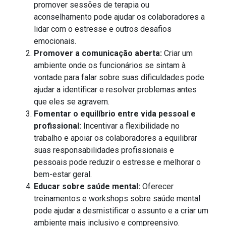
promover sessões de terapia ou
aconselhamento pode ajudar os colaboradores a
lidar com o estresse e outros desafios
emocionais.
Promover a comunicação aberta:
Criar um
ambiente onde os funcionários se sintam à
vontade para falar sobre suas dificuldades pode
ajudar a identificar e resolver problemas antes
que eles se agravem.
Fomentar o equilíbrio entre vida pessoal e
profissional:
Incentivar a flexibilidade no
trabalho e apoiar os colaboradores a equilibrar
suas responsabilidades profissionais e
pessoais pode reduzir o estresse e melhorar o
bem-estar geral.
Educar sobre saúde mental:
Oferecer
treinamentos e workshops sobre saúde mental
pode ajudar a desmistificar o assunto e a criar um
ambiente mais inclusivo e compreensivo.