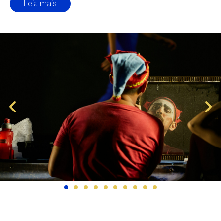
Leia mais