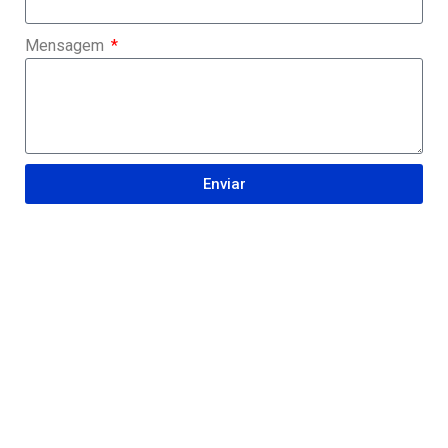
Mensagem
Enviar