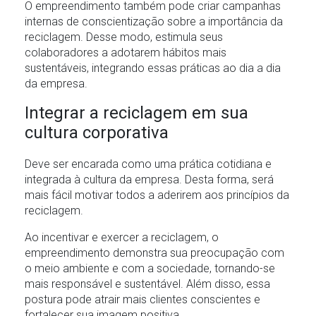
O empreendimento também pode criar campanhas
internas de conscientização sobre a importância da
reciclagem. Desse modo, estimula seus
colaboradores a adotarem hábitos mais
sustentáveis, integrando essas práticas ao dia a dia
da empresa.
Integrar a reciclagem em sua
cultura corporativa
Deve ser encarada como uma prática cotidiana e
integrada à cultura da empresa. Desta forma, será
mais fácil motivar todos a aderirem aos princípios da
reciclagem.
Ao incentivar e exercer a reciclagem, o
empreendimento demonstra sua preocupação com
o meio ambiente e com a sociedade, tornando-se
mais responsável e sustentável. Além disso, essa
postura pode atrair mais clientes conscientes e
fortalecer sua imagem positiva.