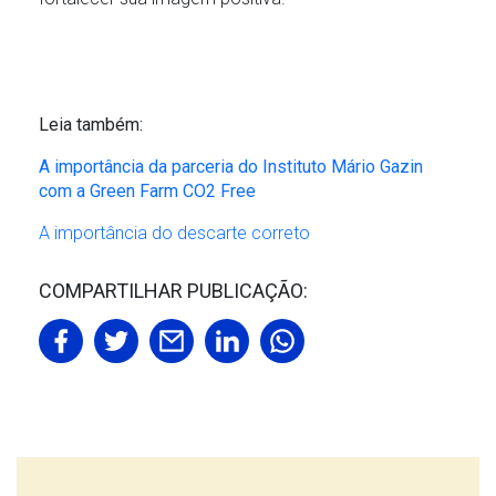
Leia também:
A importância da parceria do Instituto Mário Gazin
com a Green Farm CO2 Free
A importância do descarte correto
COMPARTILHAR PUBLICAÇÃO: