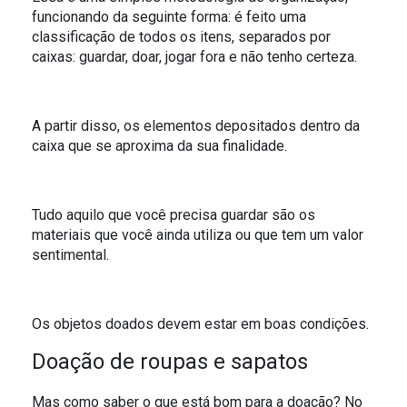
funcionando da seguinte forma: é feito
uma
classificação de todos os itens, separados por
caixas: guardar, doar, jogar fora e não tenho certeza.
A partir disso, os elementos depositados dentro da
caixa que se aproxima da sua finalidade.
Tudo aquilo que você precisa guardar são os
materiais que você ainda utiliza ou que tem um valor
sentimental.
Os objetos doados devem estar em boas condições.
Doação de roupas e sapatos
Mas como saber o que está bom para a doação? No