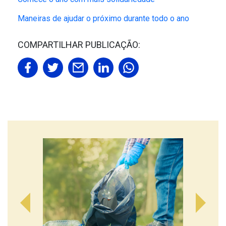
Maneiras de ajudar o próximo durante todo o ano
COMPARTILHAR PUBLICAÇÃO: