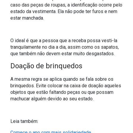
caso das peças de roupas, a identificação ocorre pelo
estado da vestimenta. Ela não pode ter furos e nem
estar manchada.
O ideal é que a pessoa que a receba possa vesti-la
tranquilamente no dia a dia, assim como os sapatos,
que também não devem estar muito desgastados.
Doação de brinquedos
A mesma regra se aplica quando se fala sobre os
brinquedos. Evite colocar na caixa de doação aqueles
objetos que estão faltando peças ou que possam
machucar alguém devido ao seu estado.
Leia também:
Comece o ano com mais solidariedade