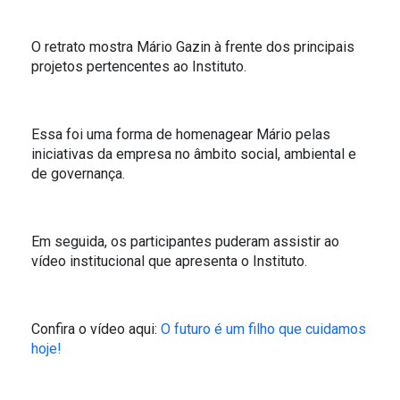
O retrato mostra Mário Gazin à frente dos principais
projetos pertencentes ao Instituto.
Essa foi uma forma de homenagear Mário pelas
iniciativas da empresa no âmbito social, ambiental e
de governança.
Em seguida, os participantes puderam assistir ao
vídeo institucional que apresenta o Instituto.
Confira o vídeo aqui:
O futuro é um filho que cuidamos
hoje!