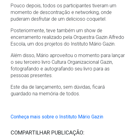
Pouco depois, todos os participantes tiveram um
momento de descontração e networking, onde
puderam desfrutar de um delicioso coquetel.
Posteriormente, teve também um show de
encerramento realizado pela Orquestra Gazin Alfredo
Escola, um dos projetos do Instituto Mário Gazin.
Além disso, Mário aproveitou o momento para lançar
o seu terceiro livro Cultura Organizacional Gazin,
fotografando e autografando seu livro para as
pessoas presentes.
Este dia de lançamento, sem dúvidas, ficará
guardado na memória de todos.
Conheça mais sobre o Instituto Mário Gazin
COMPARTILHAR PUBLICAÇÃO: