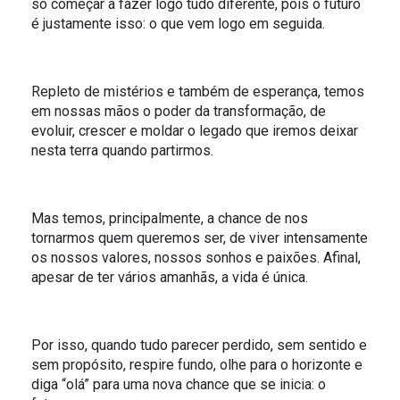
só começar a fazer logo tudo diferente, pois o futuro
é justamente isso: o que vem logo em seguida.
Repleto de mistérios e também de esperança, temos
em nossas mãos o poder da transformação, de
evoluir, crescer e moldar o legado que iremos deixar
nesta terra quando partirmos.
Mas temos, principalmente, a chance de nos
tornarmos quem queremos ser, de viver intensamente
os nossos valores, nossos sonhos e paixões. Afinal,
apesar de ter vários amanhãs, a vida é única.
Por isso, quando tudo parecer perdido, sem sentido e
sem propósito, respire fundo, olhe para o horizonte e
diga “olá” para uma nova chance que se inicia: o