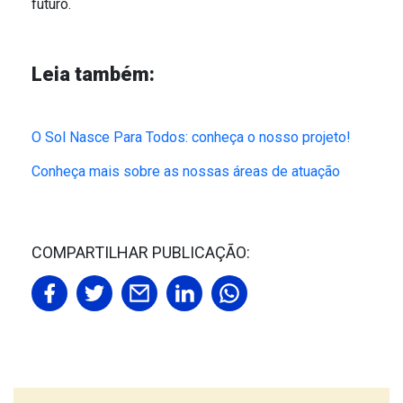
futuro.
Leia também:
O Sol Nasce Para Todos: conheça o nosso projeto!
Conheça mais sobre as nossas áreas de atuação
COMPARTILHAR PUBLICAÇÃO: