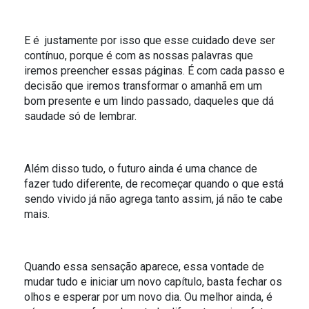
E é justamente por isso que esse cuidado deve ser
contínuo, porque é com as nossas palavras que
iremos preencher essas páginas. É com cada passo e
decisão que iremos transformar o amanhã em um
bom presente e um lindo passado, daqueles que dá
saudade só de lembrar.
Além disso tudo, o futuro ainda é uma chance de
fazer tudo diferente, de recomeçar quando o que está
sendo vivido já não agrega tanto assim, já não te cabe
mais.
Quando essa sensação aparece, essa vontade de
mudar tudo e iniciar um novo capítulo, basta fechar os
olhos e esperar por um novo dia. Ou melhor ainda, é