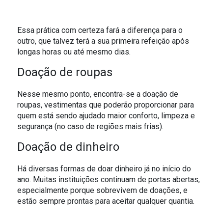
Essa prática com certeza fará a diferença para o
outro, que talvez terá a sua primeira refeição após
longas horas ou até mesmo dias.
Doação de roupas
Nesse mesmo ponto, encontra-se a doação de
roupas, vestimentas que poderão proporcionar para
quem está sendo ajudado maior conforto, limpeza e
segurança (no caso de regiões mais frias).
Doação de dinheiro
Há diversas formas de doar dinheiro já no início do
ano. Muitas instituições continuam de portas abertas,
especialmente porque sobrevivem de doações, e
estão sempre prontas para aceitar qualquer quantia.