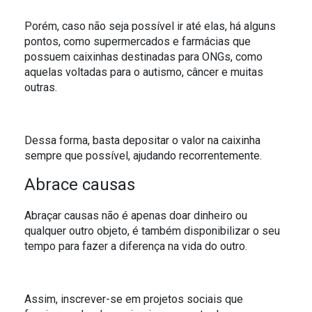
Porém, caso não seja possível ir até elas, há alguns
pontos, como supermercados e farmácias que
possuem caixinhas destinadas para ONGs, como
aquelas voltadas para o autismo, câncer e muitas
outras.
Dessa forma, basta depositar o valor na caixinha
sempre que possível, ajudando recorrentemente.
Abrace causas
Abraçar causas não é apenas doar dinheiro ou
qualquer outro objeto, é também disponibilizar o seu
tempo para fazer a diferença na vida do outro.
Assim, inscrever-se em projetos sociais que