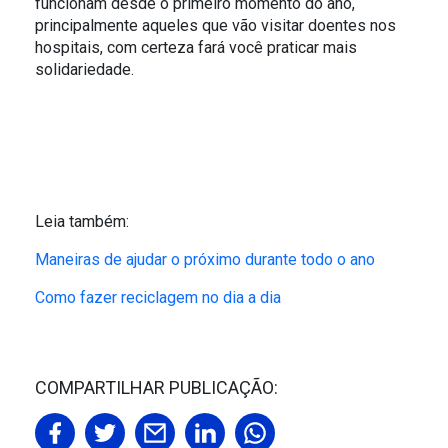
funcionam desde o primeiro momento do ano,
principalmente aqueles que vão visitar doentes nos
hospitais, com certeza fará você praticar mais
solidariedade.
Leia também:
Maneiras de ajudar o próximo durante todo o ano
Como fazer reciclagem no dia a dia
COMPARTILHAR PUBLICAÇÃO: